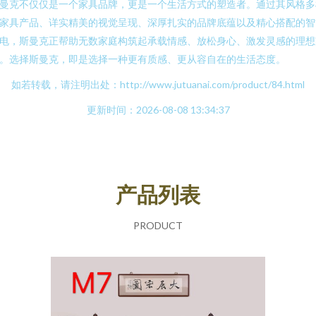
曼克不仅仅是一个家具品牌，更是一个生活方式的塑造者。通过其风格多
家具产品、详实精美的视觉呈现、深厚扎实的品牌底蕴以及精心搭配的智
电，斯曼克正帮助无数家庭构筑起承载情感、放松身心、激发灵感的理想
。选择斯曼克，即是选择一种更有质感、更从容自在的生活态度。
如若转载，请注明出处：http://www.jutuanai.com/product/84.html
更新时间：2026-08-08 13:34:37
产品列表
PRODUCT