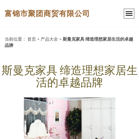
富锦市聚团商贸有限公司
当前位置：
首页
>
产品大全
>
斯曼克家具 缔造理想家居生活的卓越
品牌
斯曼克家具 缔造理想家居生
活的卓越品牌